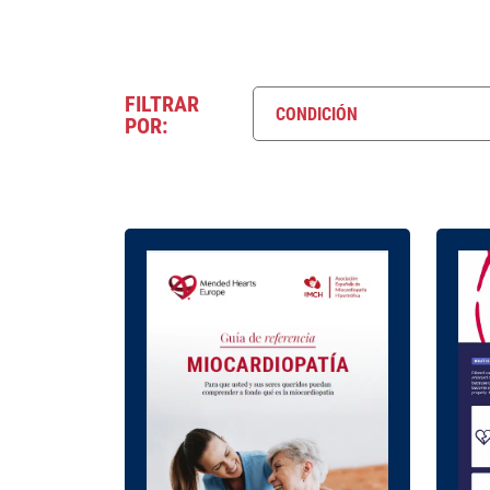
FILTRAR
CONDICIÓN
POR: