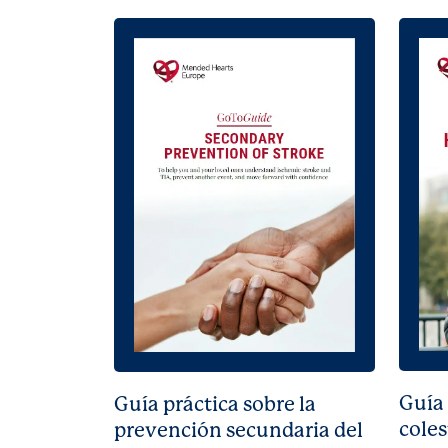
Guía 
Guía práctica sobre la
coles
prevención secundaria del