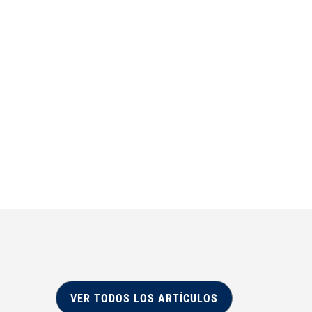
VER TODOS LOS ARTÍCULOS