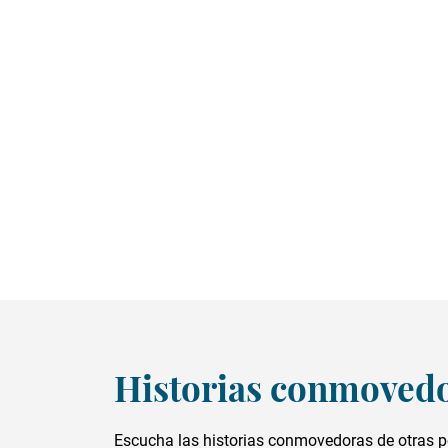
Historias conmoved
Escucha las historias conmovedoras de otras 