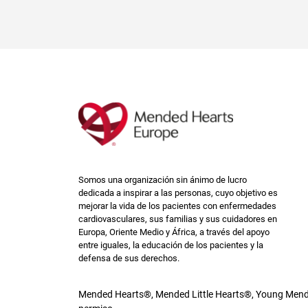
Somos una organización sin ánimo de lucro
dedicada a inspirar a las personas, cuyo objetivo es
mejorar la vida de los pacientes con enfermedades
cardiovasculares, sus familias y sus cuidadores en
Europa, Oriente Medio y África, a través del apoyo
entre iguales, la educación de los pacientes y la
defensa de sus derechos.
Mended Hearts®, Mended Little Hearts®, Young Mende