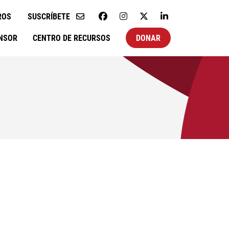
ROS
SUSCRÍBETE
NSOR
CENTRO DE RECURSOS
DONAR