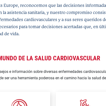
s Europe, reconocemos que las decisiones informada
la asistencia sanitaria, y nuestro compromiso consist
fermedades cardiovasculares y a sus seres queridos d
cesarios para tomar decisiones acertadas que, en últi
d de vida.
 MUNDO DE LA SALUD CARDIOVASCULAR
sejos e información sobre diversas enfermedades cardiovascu
de ser una herramienta poderosa en el camino hacia la salud de